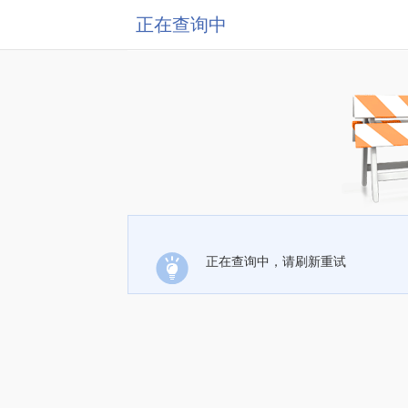
正在查询中
正在查询中，请刷新重试