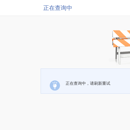
正在查询中
正在查询中，请刷新重试