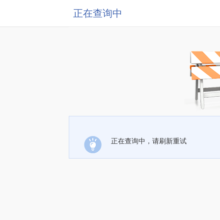
正在查询中
正在查询中，请刷新重试